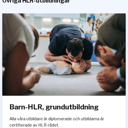
Övriga HLR-utbildningar
Barn-HLR, grundutbildning
Alla våra utbildare är diplomerade och utbildarna är
certifierade av HLR-rådet.